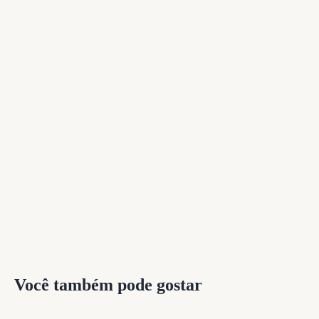
Você também pode gostar