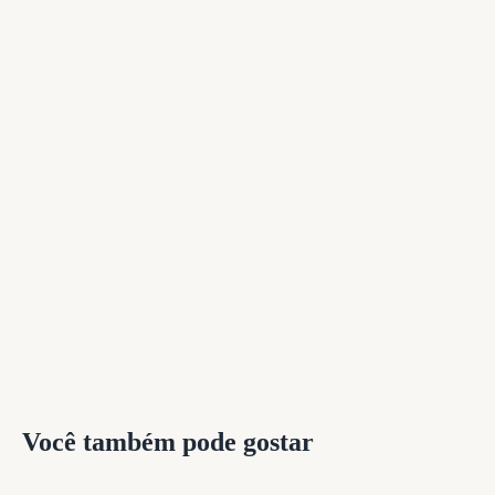
Você também pode gostar