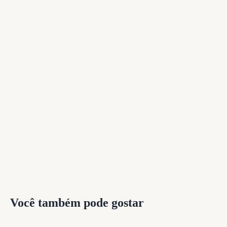
Você também pode gostar